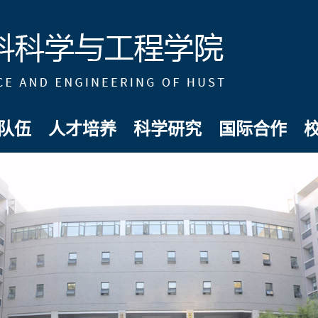
队伍
人才培养
科学研究
国际合作