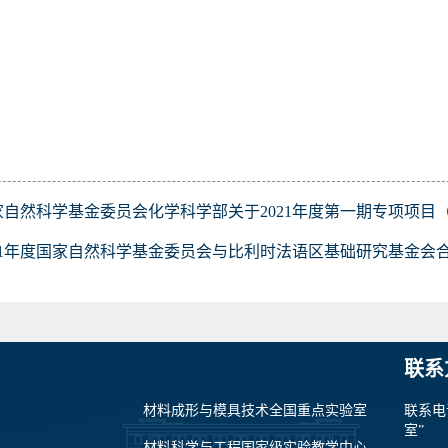
家自然科学基金委员会化学科学部关于2021年度第一期专项项目
021年度国家自然科学基金委员会与比利时法语区基础研究基金会
联系
材料成形与模具技术全国重点实验室
联系电
室”
材料科学与工程国家级实验教学中心