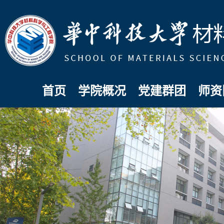
首页
学院概况
党建群团
师资