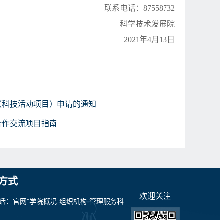
联系电话：
87558732
科学技术发展院
2021年4月13日
（科技活动项目）申请的通知
合作交流项目指南
方式
欢迎关注
话：官网“学院概况-组织机构-管理服务科