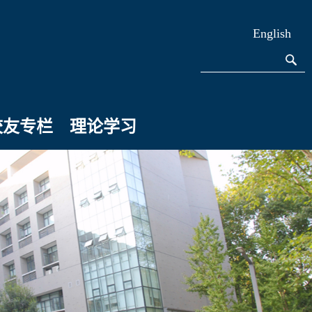
English
校友专栏
理论学习