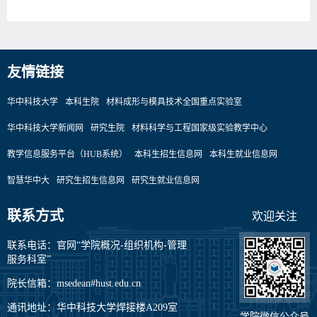
友情链接
华中科技大学
本科生院
材料成形与模具技术全国重点实验室
华中科技大学新闻网
研究生院
材料科学与工程国家级实验教学中心
教学信息服务平台（HUB系统）
本科生招生信息网
本科生就业信息网
智慧华中大
研究生招生信息网
研究生就业信息网
联系方式
欢迎关注
联系电话：官网“学院概况-组织机构-管理
服务科室”
院长信箱：msedean#hust.edu.cn
通讯地址：华中科技大学焊接楼A209室
学院微信公众号