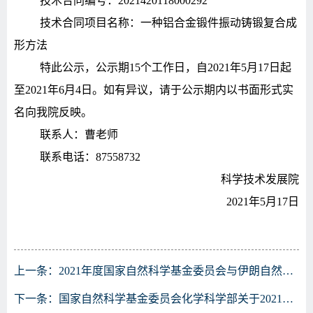
技术合同编号：
2021420118000292
技术合同项目名称：一种铝合金锻件振动铸锻复合成
形方法
特此公示，公示期
15个工作日，自2021年5月17日起
至2021年6月4日。如有异议，请于公示期内以书面形式实
名向我院反映。
联系人：曹老师
联系电话：
87558732
科学技术发展院
2021年5月17日
上一条：
2021年度国家自然科学基金委员会与伊朗自然科学基金会合作研究项目指南
下一条：
国家自然科学基金委员会化学科学部关于2021年度第一期专项项目（科技活动项目）申请的通知