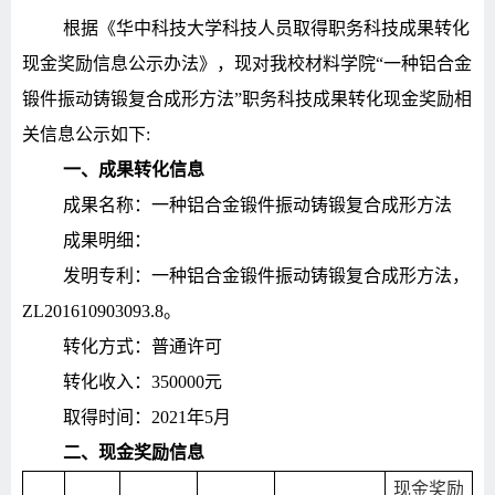
根据《华中科技大学科技人员取得职务科技成果转化
现金奖励信息公示办法》，现对我校材料学院
“一种铝合金
锻件振动铸锻复合成形方法”职务科技成果转化现金奖励相
关信息公示如下:
一、成果转化信息
成果名称：一种铝合金锻件振动铸锻复合成形方法
成果明细：
发明专利：一种铝合金锻件振动铸锻复合成形方法，
ZL201610903093.8。
转化方式：普通许可
转化收入：
350000元
取得时间：
2021年5月
二、现金奖励信息
现金奖励