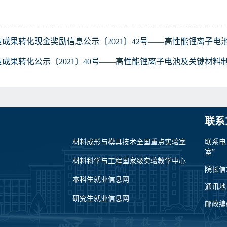
技成果转化现金奖励信息公示〔2021〕42号——高性能锂离子电
技成果转化公示〔2021〕40号——高性能锂离子电池及关键材料
联系
材料成形与模具技术全国重点实验室
联系电
室”
材料科学与工程国家级实验教学中心
院长信箱：
本科生就业信息网
通讯地
研究生就业信息网
邮政编码