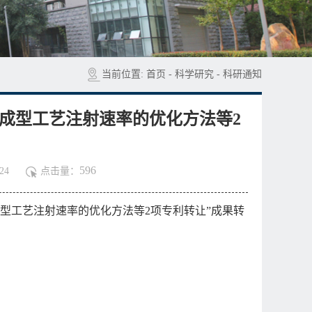
当前位置:
首页
-
科学研究
-
科研通知
射成型工艺注射速率的优化方法等2
596
24
点击量：
型工艺注射速率的优化方法等2项专利转让”成果转