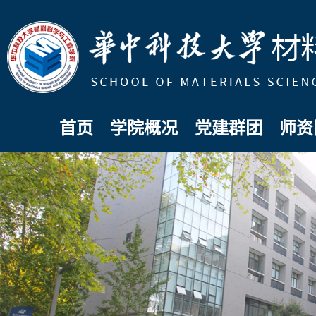
首页
学院概况
党建群团
师资