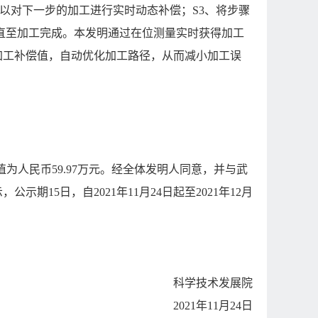
以对下一步的加工进行实时动态补偿；S3、将步骤
2直至加工完成。本发明通过在位测量实时获得加工
加工补偿值，自动优化加工路径，从而减小加工误
人民币59.97万元。经全体发明人同意，并与武
15日，自2021年11月24日起至2021年12月
科学技术发展院
2021年11月24日