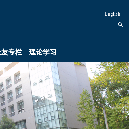
English
校友专栏
理论学习