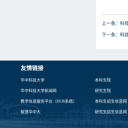
上一条：
科
下一条：
科
友情链接
华中科技大学
本科生院
华中科技大学新闻网
研究生院
教学信息服务平台（HUB系统）
本科生招生信息网
智慧华中大
研究生招生信息网