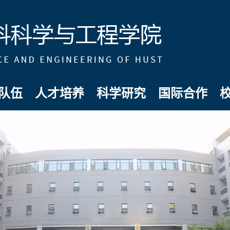
队伍
人才培养
科学研究
国际合作