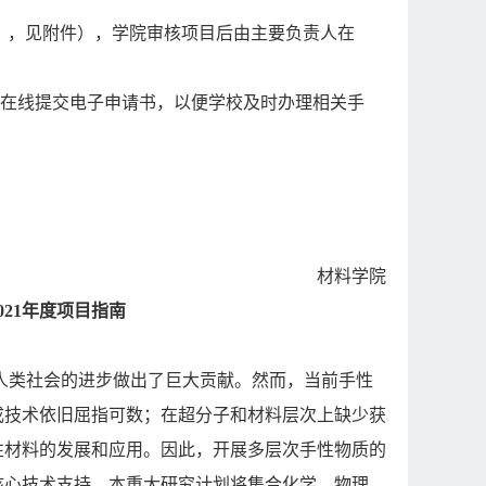
》，见附件），学院审核项目后由主要负责人在
在线提交电子申请书，以便学校及时办理相关手
材料学院
21年度项目指南
人类社会的进步做出了巨大贡献。然而，当前手性
成技术依旧屈指可数；在超分子和材料层次上缺少获
性材料的发展和应用。因此，开展多层次手性物质的
核心技术支持。本重大研究计划将集合化学、物理、