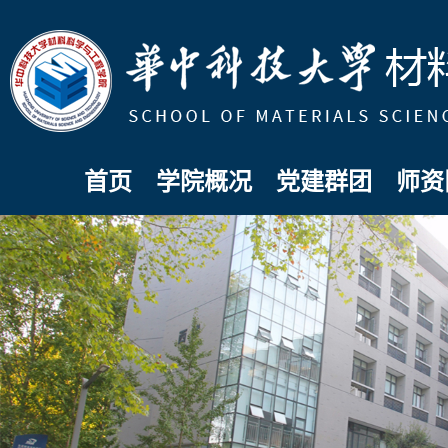
首页
学院概况
党建群团
师资