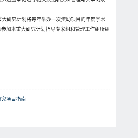
。
重大研究计划将每年举办一次资助项目的年度学术
务参加本重大研究计划指导专家组和管理工作组所组
研究项目指南