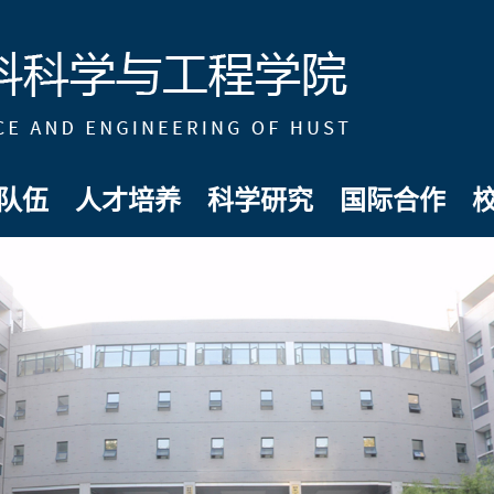
队伍
人才培养
科学研究
国际合作