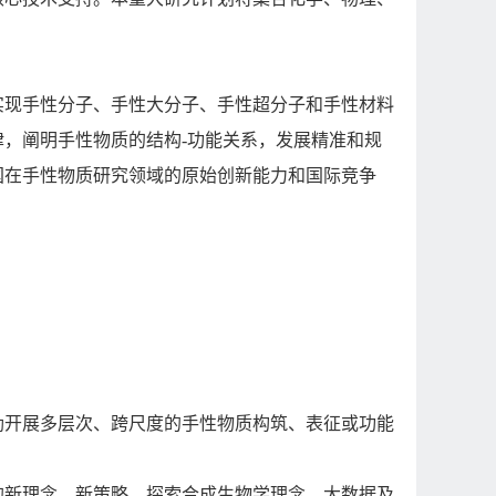
实现手性分子、手性大分子、手性超分子和手性材料
律，阐明手性物质的结构
-
功能关系，发展精准和规
国在手性物质研究领域的原始创新能力和国际竞争
励开展多层次、跨尺度的手性物质构筑、表征或功能
的新理念、新策略，探索合成生物学理念、大数据及