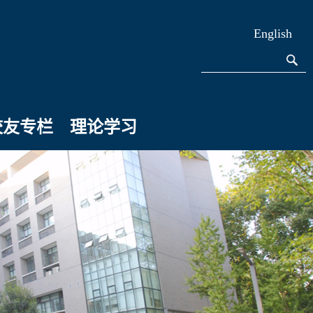
English
校友专栏
理论学习