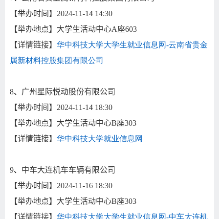
【举办时间】
2024-11-14 14:30
【举办地点】大学生活动中心
A
座
603
【详情链接】
华中科技大学大学生就业信息网-
云南省贵金
属新材料控股集团有限公司
8
、
广州星际悦动股份有限公司
【举办时间】
2024-11-14 18:30
【举办地点】大学生活动中心
B
座
303
【详情链接】
华中科技大学就业信息网
9
、
中车大连机车车辆有限公司
【举办时间】
2024-11-16 18:30
【举办地点】大学生活动中心
B
座
303
【详情链接】
华中科技大学大学生就业信息网-
中车大连机