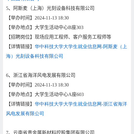
5
、
阿斯麦（上海）光刻设备科技有限公司
【举办时间】
2024-11-13 18:30
【举办地点】大学生活动中心
B
座
303
【招聘岗位】现场应用工程师、客户服务工程师等
【详情链接】
华中科技大学大学生就业信息网-
阿斯麦（上
海）光刻设备科技有限公司
6
、
浙江省海洋风电发展有限公司
【举办时间】
2024-11-13 18:30
【举办地点】大学生活动中心
A
座
603
【详情链接】
华中科技大学大学生就业信息网-
浙江省海洋
风电发展有限公司
7
、
云南省贵金属新材料控股集团有限公司