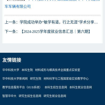
车车辆有限公司
上一条：
学院成功举办“敏学有道，行之无涯”学术分享交流会
下一条：
【2024-2025学年度就业信息汇总｜第六期】
友情链接
华中科技大学
本科生院
材料成形与模具技术全国重点实验室
华中科技大学新闻网
研究生院
材料科学与工程国家级实验教学中心
教学信息服务平台（HUB系统）
本科生招生信息网
本科生就业信息网
智慧华中大
研究生招生信息网
研究生就业信息网