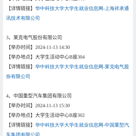
【详情链接】
华中科技大学大学生就业信息网-
上海祥承通
讯技术有限公司
3
、
莱克电气股份有限公司
【举办时间】
2024-11-13 14:30
【举办地点】大学生活动中心
B
座
304
【详情链接】
华中科技大学大学生就业信息网-
莱克电气股
份有限公司
4
、
中国重型汽车集团有限公司
【举办时间】
2024-11-13 15:30
【举办地点】大学生活动中心
B
座
302
【详情链接】
华中科技大学大学生就业信息网-
中国重型汽
车集团有限公司