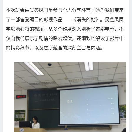
本次班会由吴鑫凤同学参与个人分享环节，她为我们带来
了一部备受瞩目的影视作品
——
《消失的她》。吴鑫凤同
学以她独特的视角，从多个维度深入剖析了这部电影，不
仅向我们展示了剧情的跌宕起伏，还细致地解读了影片中
的精彩细节，以及它所蕴含的深刻主旨与内涵。