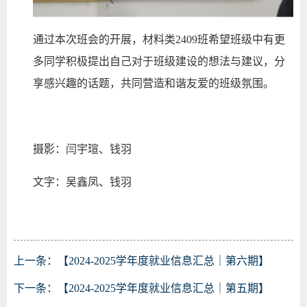
通过本次班会的开展，材料类2409班希望班级中有更
多同学积极提出自己对于班级建设的想法与建议，分
享感兴趣的话题，共同营造和谐友爱的班级氛围。
摄影：闫宇瑄、钱羽
文字：吴鑫凤、钱羽
上一条：
【2024-2025学年度就业信息汇总｜第六期】
下一条：
【2024-2025学年度就业信息汇总｜第五期】