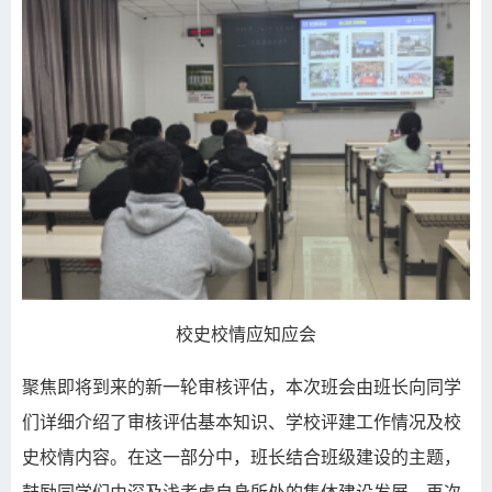
校史校情应知应会
聚焦即将到来的新一轮审核评估，本次班会由班长向同学
们详细介绍了审核评估基本知识、学校评建工作情况及校
史校情内容。在这一部分中，班长结合班级建设的主题，