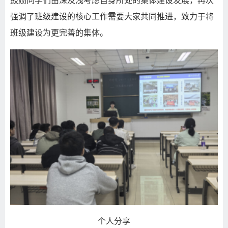
鼓励同学们由深及浅考虑自身所处的集体建设发展，再次
强调了班级建设的核心工作需要大家共同推进，致力于将
班级建设为更完善的集体。
个人分享