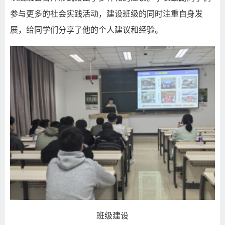
参与更多的社会实践活动，建设班级的同时注重自身发
展，给同学们分享了他的个人建议和经验。
班级建设