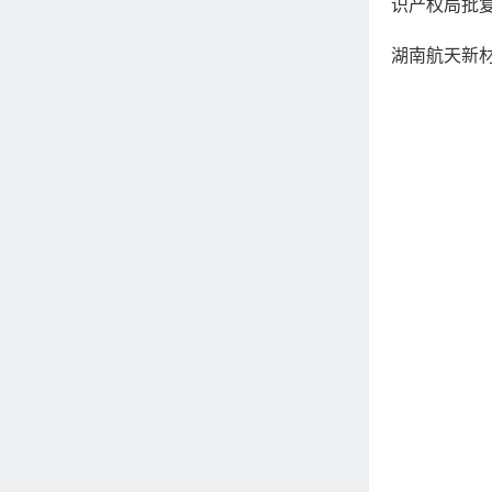
识产权局批
湖南航天新