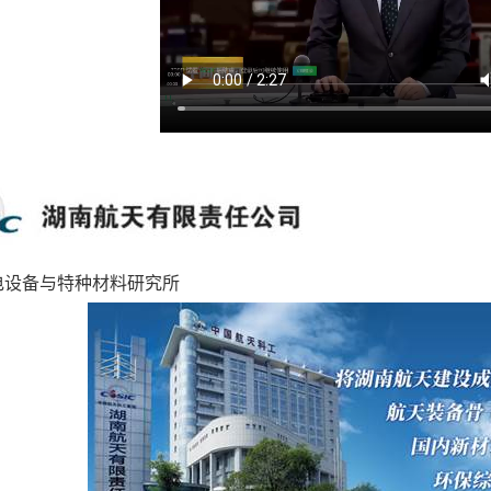
电设备与特种材料研究所