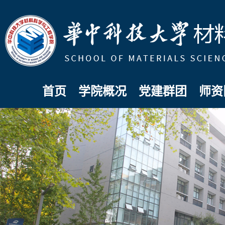
首页
学院概况
党建群团
师资