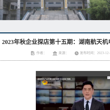
2023年秋企业探店第十五期：湖南航天
作者：
来源：
发布时间：2023-12-