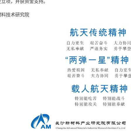
复立项，并获资金支持。
材料技术研究院