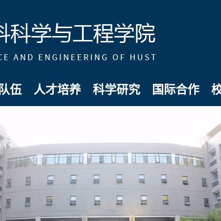
队伍
人才培养
科学研究
国际合作