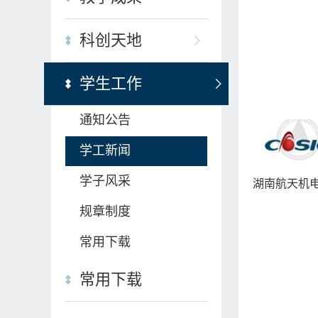
科创天地
学生工作
通知公告
学工新闻
学子风采
湖南航天机
规章制度
常用下载
常用下载