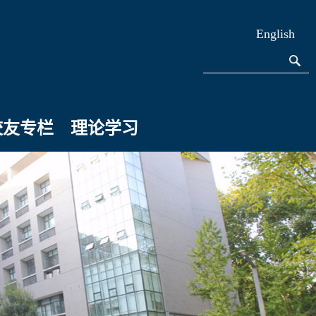
English
校友专栏
理论学习