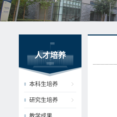
人才培养
本科生培养
研究生培养
教学成果