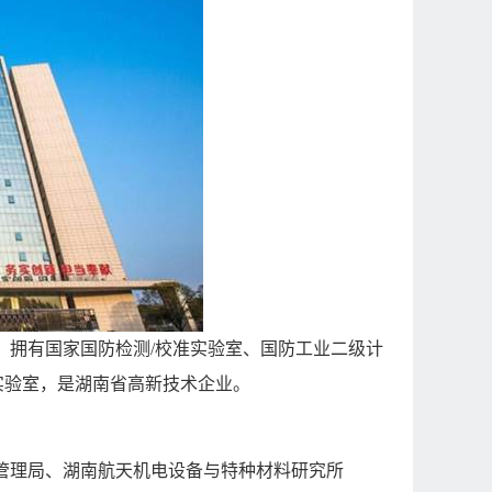
，拥有国家国防检测
/
校准实验室、国防工业二级计
实验室，是湖南省高新技术企业。
管理局、湖南航天机电设备与特种材料研究所