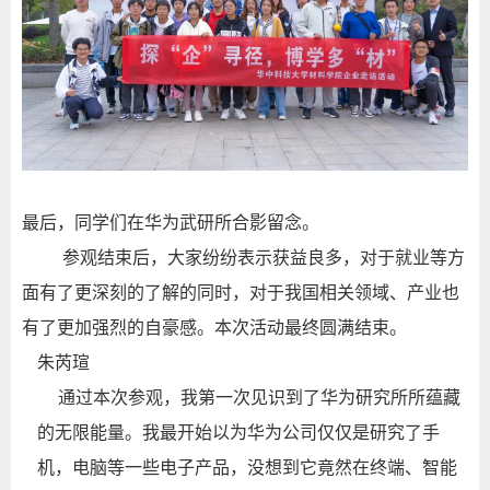
最后，同学们在华为武研所合影留念。
参观结束后，大家纷纷表示获益良多，对于就业等方
面有了更深刻的了解的同时，对于我国相关领域、产业也
有了更加强烈的自豪感。本次活动最终圆满结束。
朱芮瑄
通过本次参观，我第一次见识到了华为研究所所蕴藏
的无限能量。我最开始以为华为公司仅仅是研究了手
机，电脑等一些电子产品，没想到它竟然在终端、智能