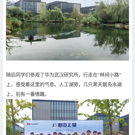
随后同学们参观了华为武汉研究所，行走在“林间小路”
上，感受着这里的气息。人工湖旁，几只黑天鹅凫水湖
上，别有一番情趣。