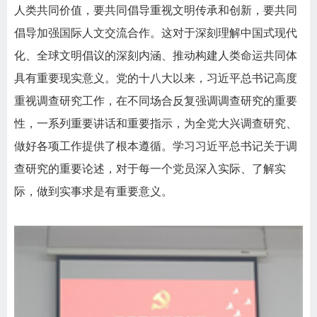
人类共同价值，要共同倡导重视文明传承和创新，要共同
倡导加强国际人文交流合作。这对于深刻理解中国式现代
化、全球文明倡议的深刻内涵、推动构建人类命运共同体
具有重要现实意义。党的十八大以来，习近平总书记高度
重视调查研究工作，在不同场合反复强调调查研究的重要
性，一系列重要讲话和重要指示，为全党大兴调查研究、
做好各项工作提供了根本遵循。学习习近平总书记关于调
查研究的重要论述，对于每一个党员深入实际、了解实
际，做到实事求是有重要意义。