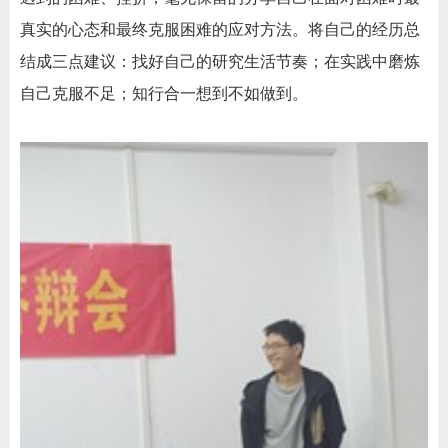
真实的心态和最终克服困难的应对方法。将自己的经历总
结成三点建议：找好自己的研究生活节奏；在实践中磨炼
自己克服不足；知行合一想到不如做到。