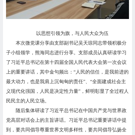
以思想引领为旗，与人民大众为伍
本次微党课分享由支部副书记吴天琼同志带领积极分
子小组领学，熊海同志进行分享。支部成员认真研读学习
了习近平总书记在第十四届全国人民代表大会第一次会议
上的重要讲话，其中金句频出：“人民的信任，是我前进的
最大动力，也是我肩上沉甸甸的责任”、“全面建成社会主
义现代化强国，人民是决定性力量”，鲜明彰显了全过程人
民民主的人民立场。
随后集体研读了习近平总书记在中国共产党与世界政
党高层对话会上的主旨讲话。习近平总书记重要讲话中提
到，要共同倡导尊重世界文明多样性，要共同倡导弘扬全