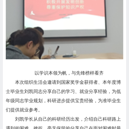
以学识本领为帆，与先锋榜样看齐
本次组织生活会邀请到国家奖学金获得者、本年度博
士毕业生刘凯同志分享自己的学习、就业分享经验，为低
年级同志学业规划，科研进步提供宝贵经验，为准毕业生
们提供就业参考。
刘凯学长从自己的科研经历出发，介绍自己科研路上
遇到的困难、挫折，毫无保留的分享自己在面对困难时最