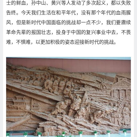
士的鲜血，孙中山、黄兴等人发动了多次起义，都以失败
告终。今天我们生活在和平年代，没有那个年代的血雨腥
风，但是新时代中国面临的挑战却一点不少，我们要赓续
革命先辈的报国壮志，投身于中国的复兴事业中去，不畏
难，不惧难，以更加积极的姿态迎接新时代的挑战。