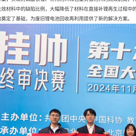
失效材料中的缺陷比例，大幅降低了材料在直接补锂再生过程中
的奠定了基础，为废旧锂电池回收再利用提供了新的解决方案。