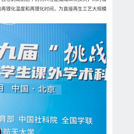
的再锂化温度和再锂化时间，为直接再生工艺大规模