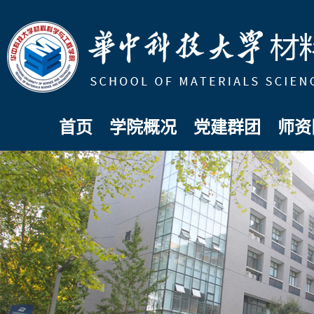
首页
学院概况
党建群团
师资