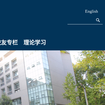
English
校友专栏
理论学习