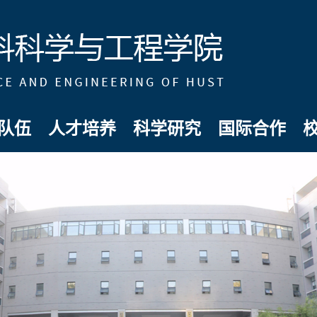
队伍
人才培养
科学研究
国际合作