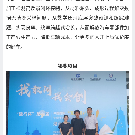
加工检测高反馈闭环控制，从材料源头、成形过程解决数
据无畸变采样问题，从数学原理底层突破预测和跟踪难
题，实现良率、效率跨越式增长，从而解放汽车零部件加
工产线生产力，降低车辆成本，让更多的人开上质优价廉
的好车。
银奖项目