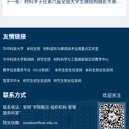
下一条：
材料学子在第六届全国大学生微结构摄影大赛中获佳绩
友情链接
华中科技大学
本科生院
材料成形与模具技术全国重点实验室
华中科技大学新闻网
研究生院
材料科学与工程国家级实验教学中心
教学信息服务平台（HUB系统）
本科生招生信息网
本科生就业信息网
智慧华中大
研究生招生信息网
研究生就业信息网
联系方式
欢迎关注
联系电话：官网“学院概况-组织机构-管理
服务科室”
院长信箱：msedean#hust.edu.cn