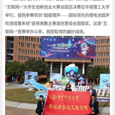
“
互联网
+”
大学生创新创业大赛全国总决赛在华南理工大学
举行。我院参赛项目
“
超级锂声
——
国际领先的锂电池超声
检测成像系统
”
获得高教主赛道创意组全国银奖，这是
“
互
联网
+”
竞赛举办以来，我院取得的最好成绩。