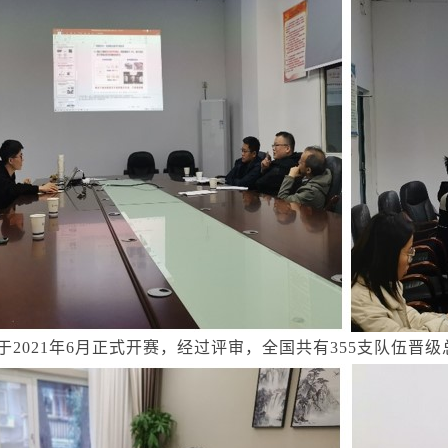
2021年6月正式开赛，经过评审，全国共有355支队伍晋级