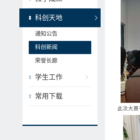
科创天地
通知公告
科创新闻
荣誉长廊
学生工作
常用下载
此次大赛于