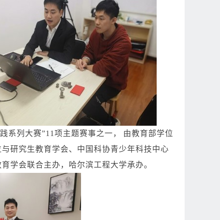
践系列大赛”11项主题赛事之一，
由教育部学位
位与研究生教育学会、中国科协青少年科技中心
教育学会联合主办，哈尔滨工程大学承办。