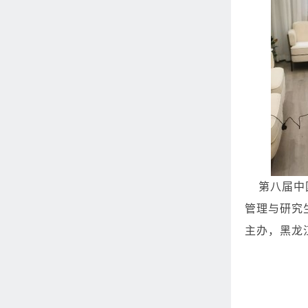
第八届中国
管理与研究
主办，黑龙