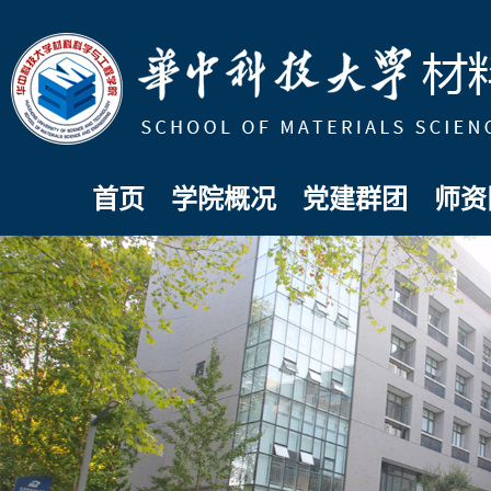
首页
学院概况
党建群团
师资