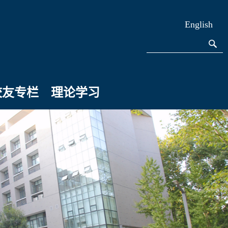
English
校友专栏
理论学习