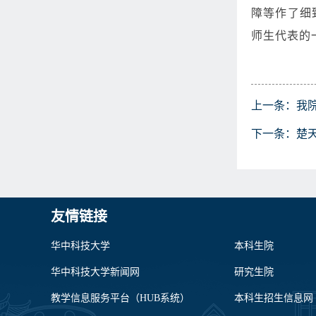
障等作了细
师生代表的
上一条：
我
下一条：
楚
友情链接
华中科技大学
本科生院
华中科技大学新闻网
研究生院
教学信息服务平台（HUB系统）
本科生招生信息网