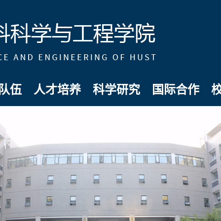
队伍
人才培养
科学研究
国际合作