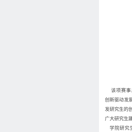
该项赛事
创新驱动发
发研究生的
广大研究生
学院研究