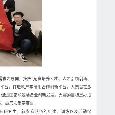
需求为导向，按照“竞赛培养人才、人才引领创新、
践平台，打造政产学研用合作创新平台。大赛旨在激
，促进国家能源装备业创新发展。大赛的目标是办成
级、高层次重要赛事。
师及研究生，就参赛队伍的组建、训练以及后勤保