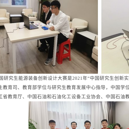
研究生能源装备创新设计大赛是2021年“中国研究生创新实
生教育司、教育部学位与研究生教育发展中心指导，中国学
江省教育厅、中国石油和石油化工设备工业协会、中国石油