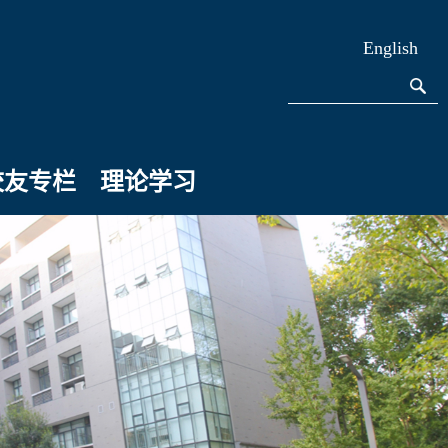
English
校友专栏
理论学习