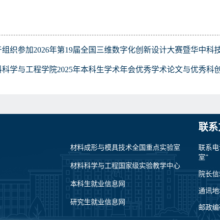
于组织参加2026年第19届全国三维数字化创新设计大赛暨华中科
料科学与工程学院2025年本科生学术年会优秀学术论文与优秀科
联系
材料成形与模具技术全国重点实验室
联系电
室”
材料科学与工程国家级实验教学中心
院长信箱：
本科生就业信息网
通讯地
研究生就业信息网
邮政编码