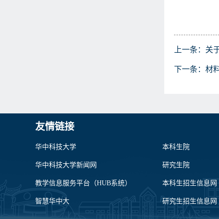
上一条：
关
下一条：
材
友情链接
华中科技大学
本科生院
华中科技大学新闻网
研究生院
教学信息服务平台（HUB系统）
本科生招生信息网
智慧华中大
研究生招生信息网