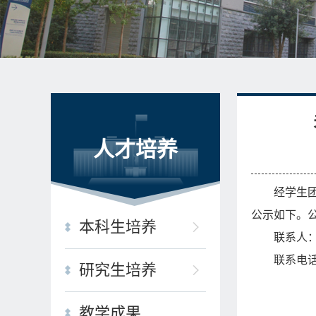
人才培养
经学生
公示如下。
本科生培养
联系人
联系电
研究生培养
教学成果