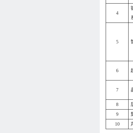
4
5
6
7
8
9
10