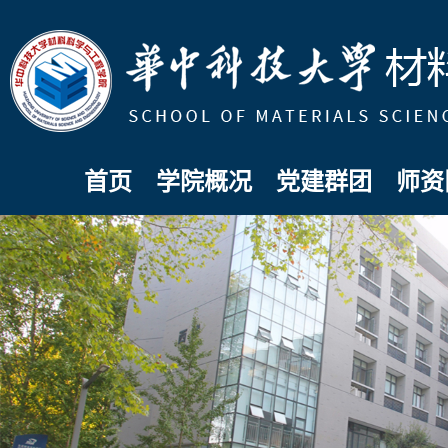
首页
学院概况
党建群团
师资