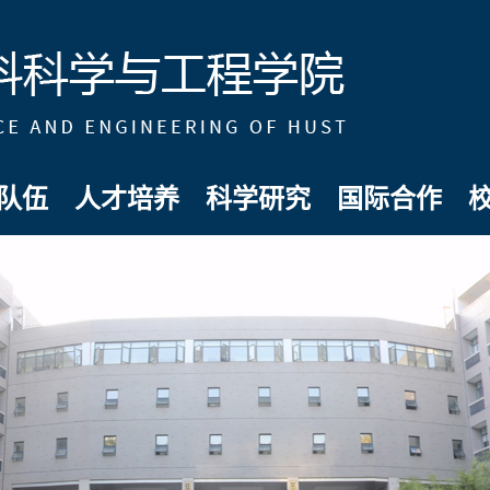
队伍
人才培养
科学研究
国际合作