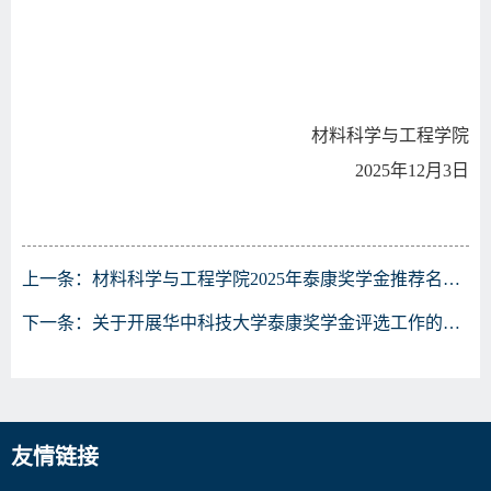
材料科学与工程学院
2025
年
12
月
3
日
上一条：
材料科学与工程学院2025年泰康奖学金推荐名单公示
下一条：
关于开展华中科技大学泰康奖学金评选工作的通知
友情链接