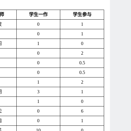
师
学生一作
学生参与
波
0
1
0
1
阳
1
0
0
2
0
0.5
0
0.5
1
2
明
3
1
1
0
松
0
6
旭
0
1
民
10
0