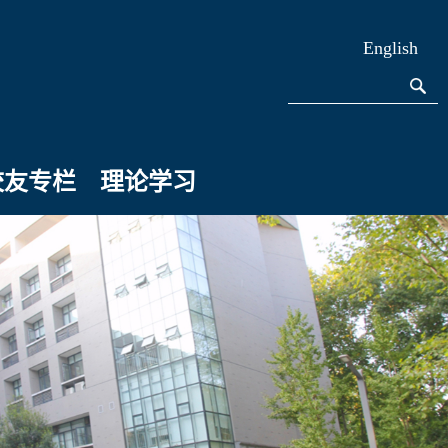
English
校友专栏
理论学习