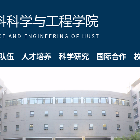
队伍
人才培养
科学研究
国际合作