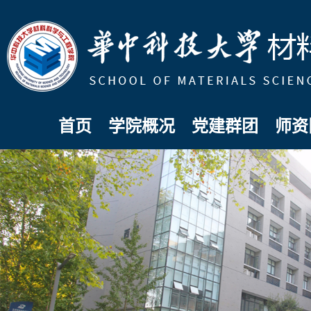
首页
学院概况
党建群团
师资