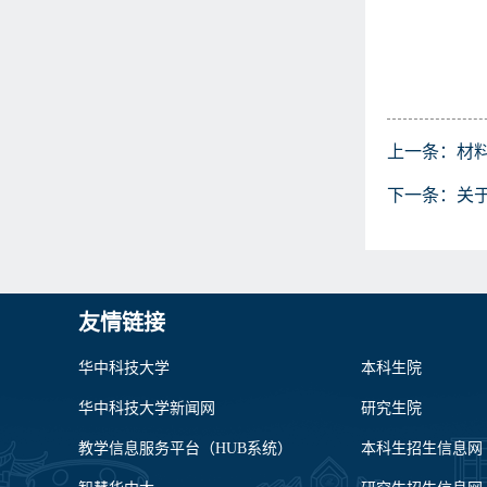
上一条：
材
下一条：
关
友情链接
华中科技大学
本科生院
华中科技大学新闻网
研究生院
教学信息服务平台（HUB系统）
本科生招生信息网