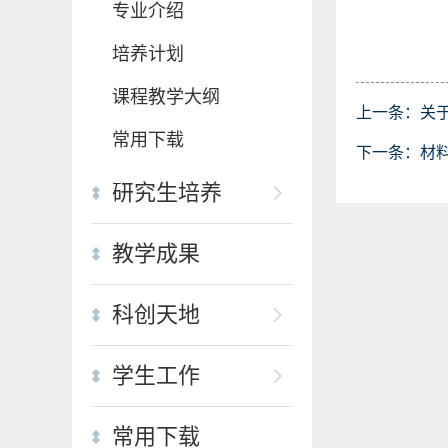
专业介绍
培养计划
课程教学大纲
上一条：
关
常用下载
下一条：
材
研究生培养
教学成果
科创天地
学生工作
常用下载