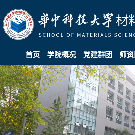
首页
学院概况
党建群团
师资