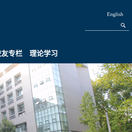
English
校友专栏
理论学习