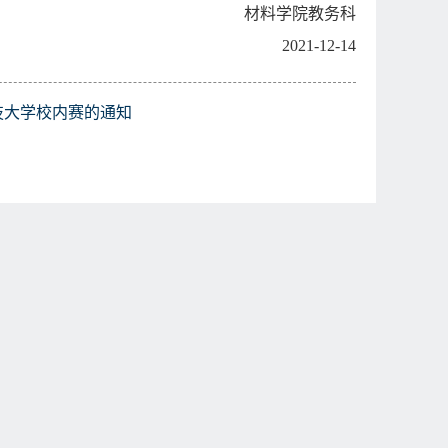
材料学院教务科
2021-12-14
技大学校内赛的通知