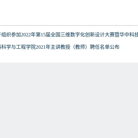
于组织参加2022年第15届全国三维数字化创新设计大赛暨华中科
料科学与工程学院2021年主讲教授（教师）聘任名单公布