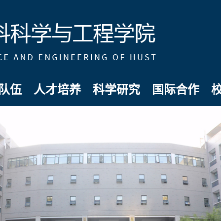
队伍
人才培养
科学研究
国际合作