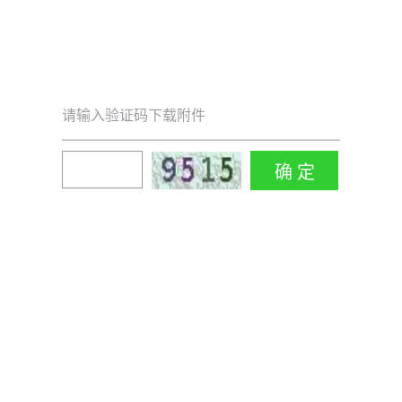
请输入验证码下载附件