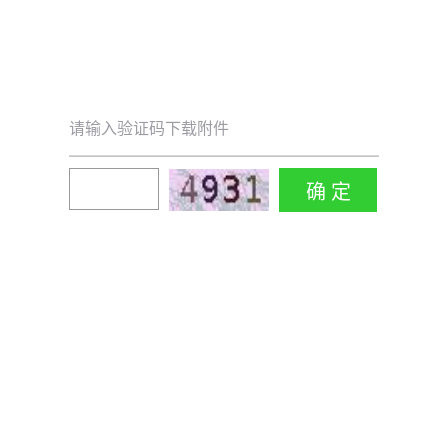
请输入验证码下载附件