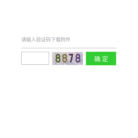
请输入验证码下载附件