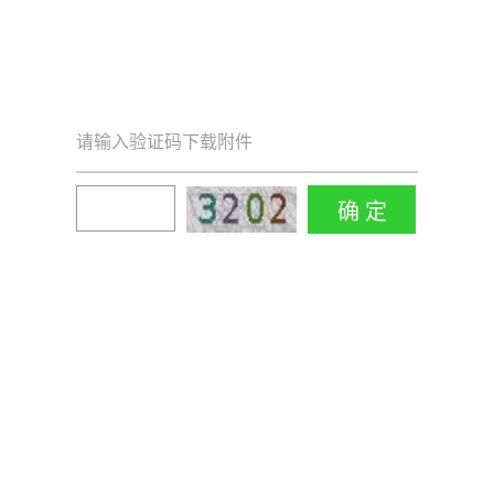
请输入验证码下载附件