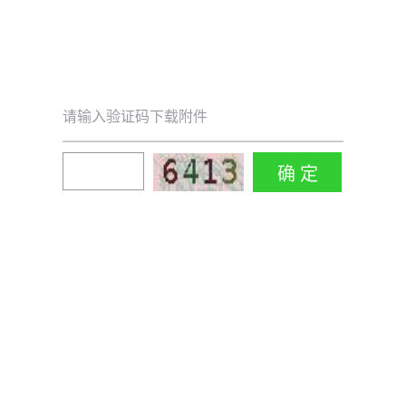
请输入验证码下载附件