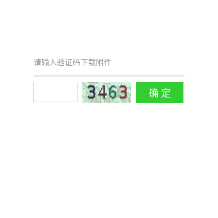
请输入验证码下载附件