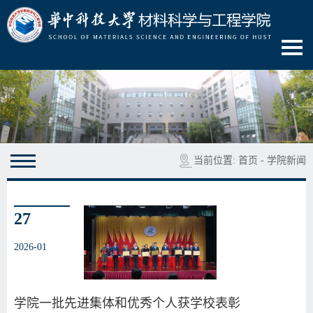
当前位置:
首页
-
学院新闻
27
2026-01
学院一批先进集体和优秀个人获学校表彰