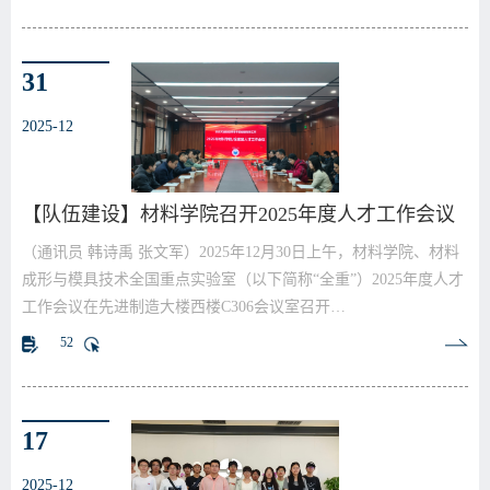
31
2025-12
【队伍建设】材料学院召开2025年度人才工作会议
（通讯员 韩诗禹 张文军）2025年12月30日上午，材料学院、材料
成形与模具技术全国重点实验室（以下简称“全重”）2025年度人才
工作会议在先进制造大楼西楼C306会议室召开…
52
17
2025-12