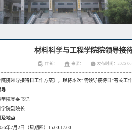
材料科学与工程学院院领导接待
作者：
来源：
发布时间：2026-06-
学院院领导接待日工作方案》，现将本次“院领导接待日”有关工
领导
料学院党委书记
料学院副院长
间及地点
6年7月2日（星期四）15:00-17:00