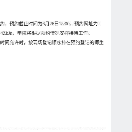
预约截止时间为6月26日18:00。预约网址为：
4ZkJn
，学院将根据预约情况安排接待工作。
在时间允许时，按现场登记顺序排在预约登记的师生