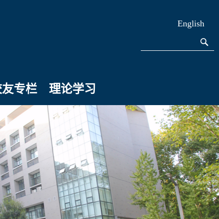
English
校友专栏
理论学习