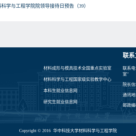
料科学与工程学院院领导接待日预告（39）
联系
材料成形与模具技术全国重点实验室
联系电
室”
材料科学与工程国家级实验教学中心
院长信箱：
本科生就业信息网
通讯地
研究生就业信息网
邮政编码
Copyright © 2016 华中科技大学材料科学与工程学院