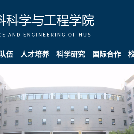
队伍
人才培养
科学研究
国际合作