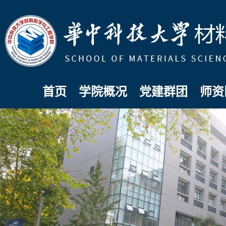
首页
学院概况
党建群团
师资