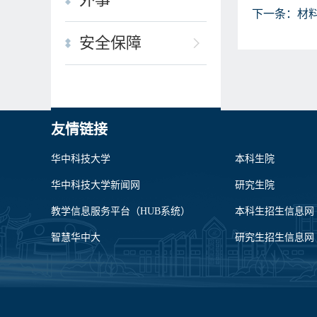
下一条：
材
安全保障
友情链接
华中科技大学
本科生院
华中科技大学新闻网
研究生院
教学信息服务平台（HUB系统）
本科生招生信息网
智慧华中大
研究生招生信息网